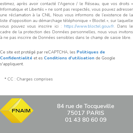
estimez, après avoir contacté l'Agence / le Réseau, que vos droits «
Informatique et Libertés » ne sont pas respectés, vous pouvez adresser
une réclamation à la CNIL. Nous vous informons de l’existence de la
liste d'opposition au démarchage téléphonique « Bloctel », sur laquelle
vous pouvez vous inscrire ici :
https://www.bloctel.gouv.fr
. Dans le
cadre de la protection des Données personnelles, nous vous invitons
à ne pas inscrire de Données sensibles dans le champ de saisie libre.
Ce site est protégé par reCAPTCHA, les
Politiques de
Confidentialité
et es
Conditions d'utilisation
de Google
s'appliquent.
* CC : Charges comprises
84 rue de Tocqueville
75017 PARIS
01 43 80 60 09