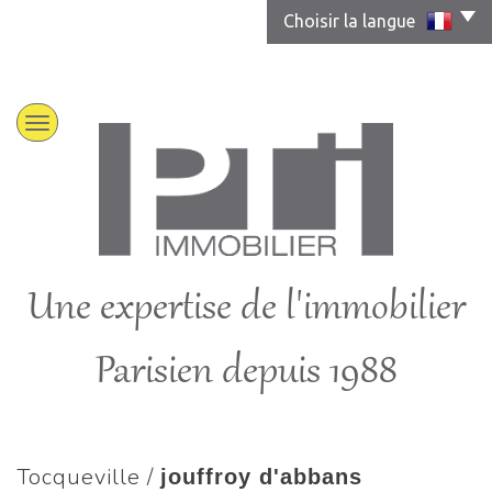
Choisir la langue
Une expertise de l'immobilier
Parisien depuis 1988
tocqueville /
jouffroy d'abbans