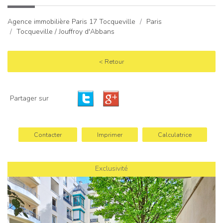
Agence immobilière Paris 17 Tocqueville
Paris
Tocqueville / Jouffroy d'Abbans
< Retour
Partager sur
Contacter
Imprimer
Calculatrice
Exclusivité