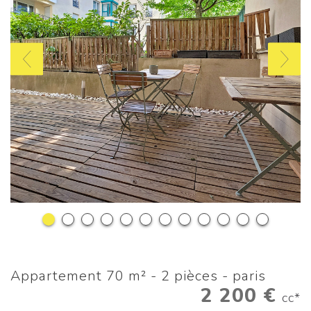
appartement 70 m² - 2 pièces - paris
2 200 €
cc*