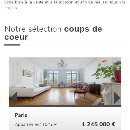
votre bien à la vente et à la location et afin de réaliser tous vos
projets.
Notre sélection
coups de
coeur
Paris
1 245 000 €
Appartement 104 m²