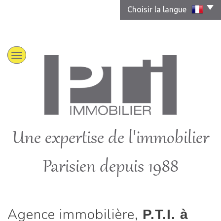
Choisir la langue
Une expertise de l'immobilier
Parisien depuis 1988
Agence immobilière,
P.T.I. à