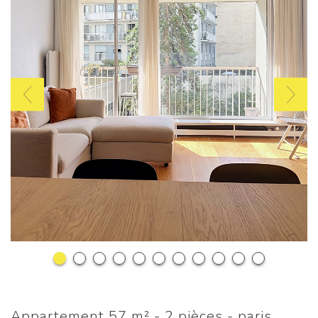
appartement 57 m² - 2 pièces - paris