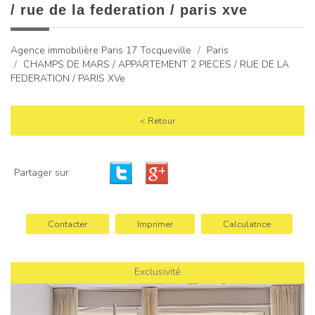
/ rue de la federation / paris xve
Agence immobilière Paris 17 Tocqueville
Paris
CHAMPS DE MARS / APPARTEMENT 2 PIECES / RUE DE LA
FEDERATION / PARIS XVe
< Retour
Partager sur
Contacter
Imprimer
Calculatrice
Exclusivité