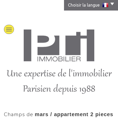
Choisir la langue
Une expertise de l'immobilier
Parisien depuis 1988
champs de
mars / appartement 2 pieces