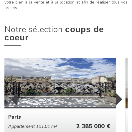
votre bien à la vente et à la location et afin de réaliser tous vos
projets.
Notre sélection
coups de
coeur
Paris
2 385 000 €
Appartement 104 m²