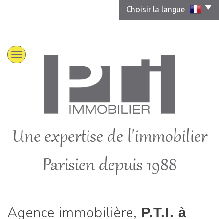
Choisir la langue
Une expertise de l'immobilier
Parisien depuis 1988
Agence immobilière,
P.T.I. à