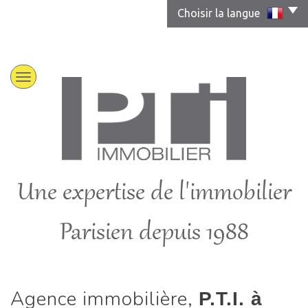
Choisir la langue
Une expertise de l'immobilier
Parisien depuis 1988
Agence immobilière,
P.T.I. à