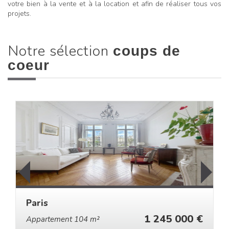
votre bien à la vente et à la location et afin de réaliser tous vos
projets.
Notre sélection
coups de
coeur
Paris
1 245 000 €
Appartement 104 m²